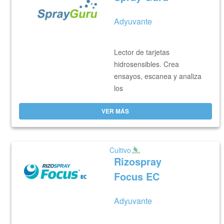
Adyuvante
Lector de tarjetas
hidrosensibles. Crea
ensayos, escanea y analiza
los
VER MÁS
Cultivo
Rizospray
Focus EC
Adyuvante