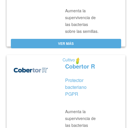
Aumenta la
supervivencia de
las bacterias
sobre las semillas.
VER MÁS
Cultivo
Cobertor R
Protector
bacteriano
PGPR
Aumenta la
supervivencia de
las bacterias