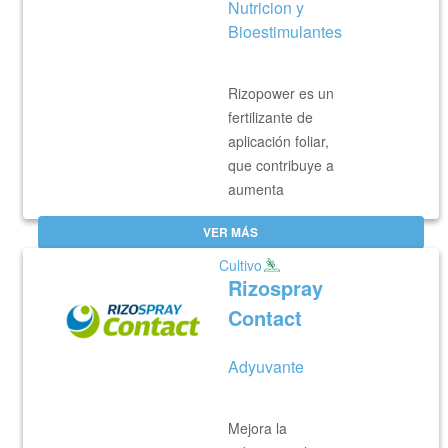
Nutricion y
Bioestimulantes
Rizopower es un
fertilizante de
aplicación foliar,
que contribuye a
aumenta
VER MÁS
Cultivo
Rizospray
Contact
Adyuvante
Mejora la