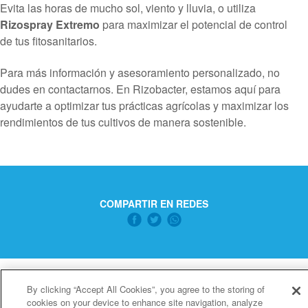
Evita las horas de mucho sol, viento y lluvia, o utiliza
Rizospray Extremo
para maximizar el potencial de control
de tus fitosanitarios.
Para más información y asesoramiento personalizado, no
dudes en contactarnos. En Rizobacter, estamos aquí para
ayudarte a optimizar tus prácticas agrícolas y maximizar los
rendimientos de tus cultivos de manera sostenible.
COMPARTIR EN REDES
By clicking “Accept All Cookies”, you agree to the storing of
cookies on your device to enhance site navigation, analyze