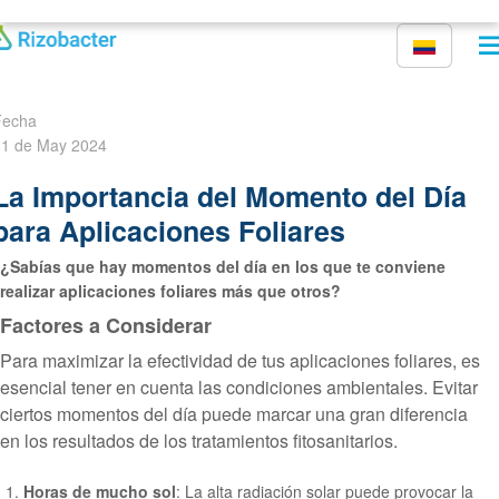
Skip to main content
Fecha
1 de May 2024
La Importancia del Momento del Día
para Aplicaciones Foliares
¿Sabías que hay momentos del día en los que te conviene
realizar aplicaciones foliares más que otros?
Factores a Considerar
Para maximizar la efectividad de tus aplicaciones foliares, es
esencial tener en cuenta las condiciones ambientales. Evitar
ciertos momentos del día puede marcar una gran diferencia
en los resultados de los tratamientos fitosanitarios.
Horas de mucho sol
: La alta radiación solar puede provocar la