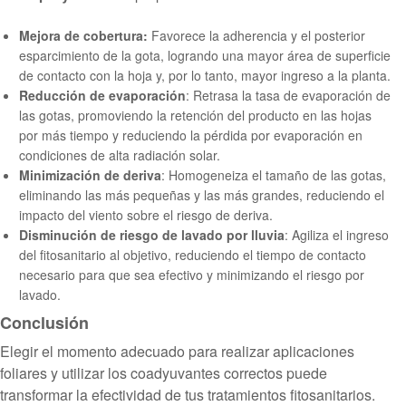
Mejora de cobertura:
Favorece la adherencia y el posterior
esparcimiento de la gota, logrando una mayor área de
superficie
de contacto con la hoja y, por lo tanto, mayor ingreso a la planta.
Reducción de evaporación
: Retrasa la tasa de evaporación de
las gotas, promoviendo la retención del producto en las hojas
por más tiempo y reduciendo la pérdida por evaporación en
condiciones de alta radiación solar.
Minimización de deriva
: Homogeneiza el tamaño de las gotas,
eliminando las más pequeñas y las más grandes, reduciendo el
impacto del viento sobre el riesgo de deriva.
Disminución de riesgo de lavado por lluvia
: Agiliza el ingreso
del fitosanitario al objetivo, reduciendo el tiempo de contacto
necesario para que sea efectivo y minimizando el riesgo por
lavado.
Conclusión
Elegir el momento adecuado para realizar aplicaciones
foliares y utilizar los coadyuvantes correctos puede
transformar la efectividad de tus tratamientos fitosanitarios.