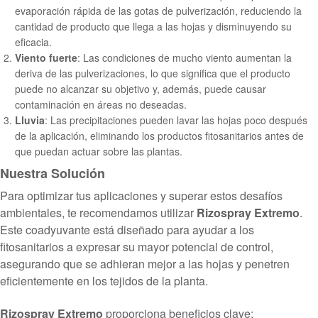
evaporación rápida de las gotas de pulverización, reduciendo la
cantidad de producto que llega a las hojas y disminuyendo su
eficacia.
Viento fuerte
: Las condiciones de mucho viento aumentan la
deriva de las pulverizaciones, lo que significa que el producto
puede no alcanzar su objetivo y, además, puede causar
contaminación en áreas no deseadas.
Lluvia
: Las precipitaciones pueden lavar las hojas poco después
de la aplicación, eliminando los productos fitosanitarios antes de
que puedan actuar sobre las plantas.
Nuestra Solución
Para optimizar tus aplicaciones y superar estos desafíos
ambientales, te recomendamos utilizar
Rizospray Extremo
.
Este coadyuvante está diseñado para ayudar a los
fitosanitarios a expresar su mayor potencial de control,
asegurando que se adhieran mejor a las hojas y penetren
eficientemente en los tejidos de la planta.
Rizospray Extremo
proporciona beneficios clave: