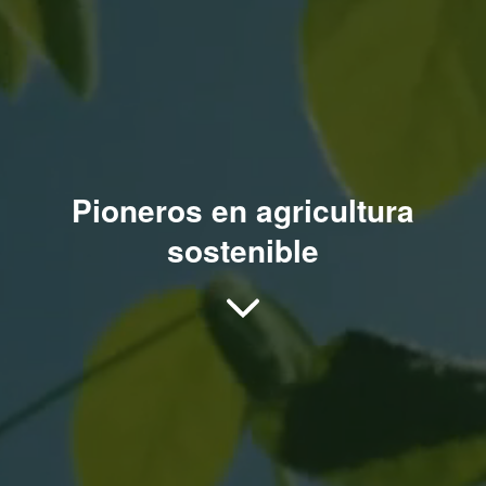
Pioneros en agricultura
sostenible