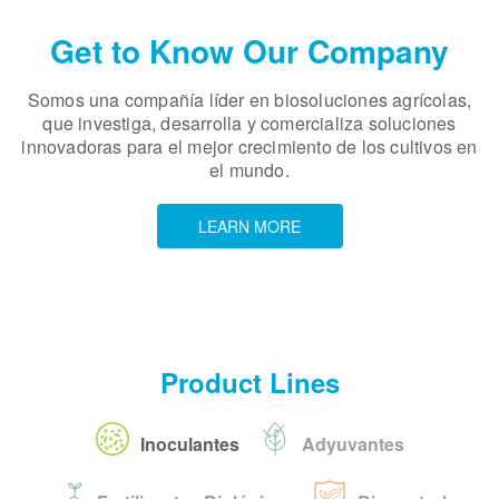
Get to Know Our Company
Somos una compañía líder en biosoluciones agrícolas,
que investiga, desarrolla y comercializa soluciones
innovadoras para el mejor crecimiento de los cultivos en
el mundo.
LEARN MORE
Product Lines
Inoculantes
Adyuvantes