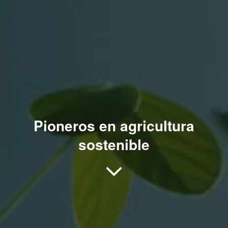
Pioneros en agricultura
sostenible