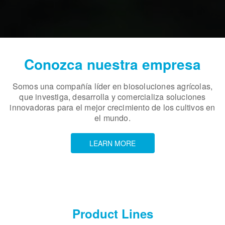
Conozca nuestra empresa
Somos una compañía líder en biosoluciones agrícolas,
que investiga, desarrolla y comercializa soluciones
innovadoras para el mejor crecimiento de los cultivos en
el mundo.
LEARN MORE
Product Lines