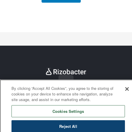
By clicking “Accept All Cookies”, you agree to the storing of
cookies on your device to enhance site navigation, analyze
site usage, and assist in our marketing efforts.
Cookies Settings
Reject All