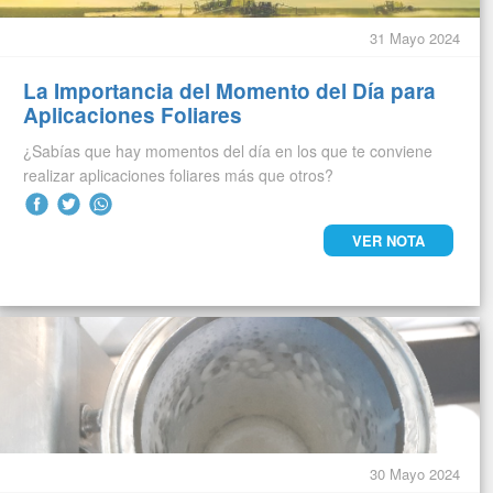
31 Mayo 2024
La Importancia del Momento del Día para
Aplicaciones Foliares
¿Sabías que hay momentos del día en los que te conviene
realizar aplicaciones foliares más que otros?
VER NOTA
30 Mayo 2024