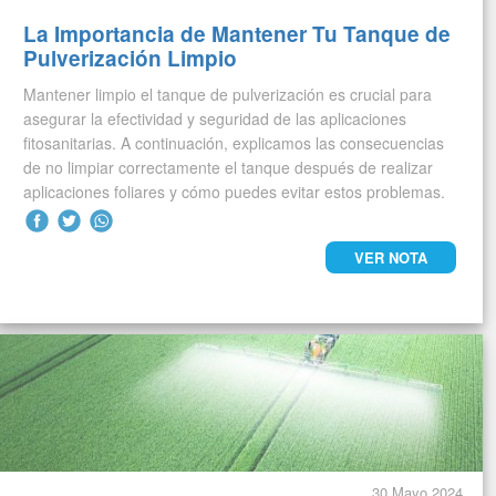
La Importancia de Mantener Tu Tanque de
Pulverización Limpio
Mantener limpio el tanque de pulverización es crucial para
asegurar la efectividad y seguridad de las aplicaciones
fitosanitarias. A continuación, explicamos las consecuencias
de no limpiar correctamente el tanque después de realizar
aplicaciones foliares y cómo puedes evitar estos problemas.
VER NOTA
30 Mayo 2024