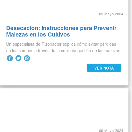
09 Mayo 2024
Desecación: Instrucciones para Prevenir
Malezas en los Cultivos
Un especialista de Rizobacter explica cómo evitar pérdidas
en los campos a través de la correcta gestión de las malezas.
VER NOTA
09 Mayo 2024