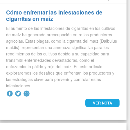
Cómo enfrentar las infestaciones de
cigarritas en maíz
El aumento de las infestaciones de cigarritas en los cultivos
de maíz ha generado preocupación entre los productores
agrícolas. Estas plagas, como la cigarrita del maíz (Dalbulus
maidis), representan una amenaza significativa para los
rendimientos de los cultivos debido a su capacidad para
transmitir enfermedades devastadoras, como el
enfezamiento pálido y rojo del maíz. En este artículo,
exploraremos los desafíos que enfrentan los productores y
las estrategias clave para prevenir y controlar estas
infestaciones.
VER NOTA