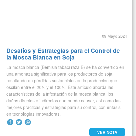
09 Mayo 2024
Desafíos y Estrategias para el Control de
la Mosca Blanca en Soja
La mosca blanca (Bemisia tabaci raza B) se ha convertido en
una amenaza significativa para los productores de soja,
resultando en pérdidas sustanciales en la producción que
oscilan entre el 20% y el 100%. Este artículo aborda las
características de la infestación de la mosca blanca, los
daños directos e indirectos que puede causar, así como las
mejores prácticas y estrategias para su control, con énfasis
en tecnologías innovadoras.
VER NOTA