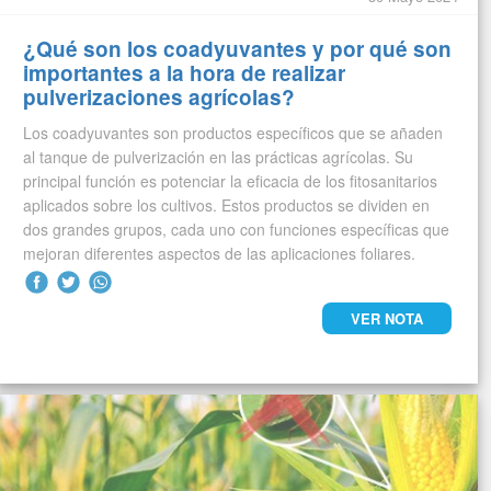
¿Qué son los coadyuvantes y por qué son
importantes a la hora de realizar
pulverizaciones agrícolas?
Los coadyuvantes son productos específicos que se añaden
al tanque de pulverización en las prácticas agrícolas. Su
principal función es potenciar la eficacia de los fitosanitarios
aplicados sobre los cultivos. Estos productos se dividen en
dos grandes grupos, cada uno con funciones específicas que
mejoran diferentes aspectos de las aplicaciones foliares.
VER NOTA