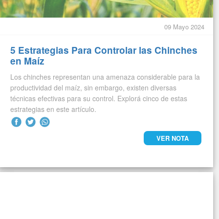
09 Mayo 2024
5 Estrategias Para Controlar las Chinches
en Maíz
Los chinches representan una amenaza considerable para la
productividad del maíz, sin embargo, existen diversas
técnicas efectivas para su control. Explorá cinco de estas
estrategias en este artículo.
VER NOTA