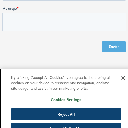
By clicking “Accept All Cookies”, you agree to the storing of
cookies on your device to enhance site navigation, analyze
site usage, and assist in our marketing efforts.
Cookies Settings
Reject All