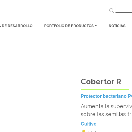
S DE DESARROLLO
PORTFOLIO DE PRODUCTOS
NOTICIAS
Cobertor R
Protector bacteriano 
Aumenta la superviv
sobre las semillas tr
Cultivo