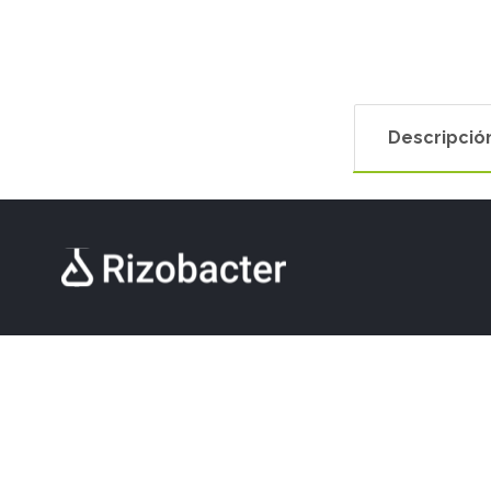
Descripció