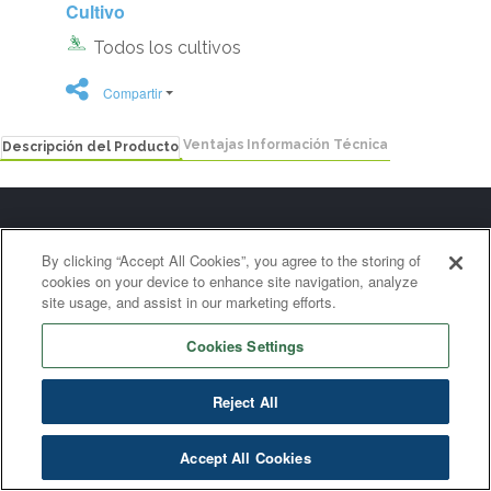
Cultivo
Todos los cultivos
Compartir
Ventajas
Información Técnica
Descripción del Producto
By clicking “Accept All Cookies”, you agree to the storing of
cookies on your device to enhance site navigation, analyze
site usage, and assist in our marketing efforts.
Cookies Settings
Reject All
Accept All Cookies