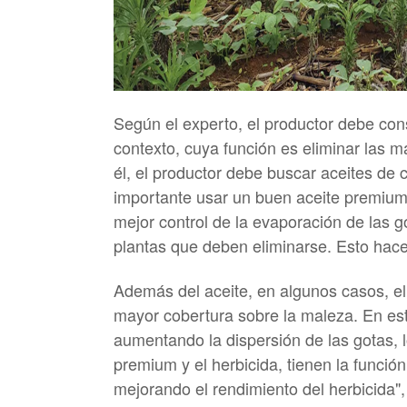
Según el experto, el productor debe con
contexto, cuya función es eliminar las m
él, el productor debe buscar aceites de 
importante usar un buen aceite premium,
mejor control de la evaporación de las 
plantas que deben eliminarse. Esto hace
Además del aceite, en algunos casos, el
mayor cobertura sobre la maleza. En este
aumentando la dispersión de las gotas, l
premium y el herbicida, tienen la función
mejorando el rendimiento del herbicida",