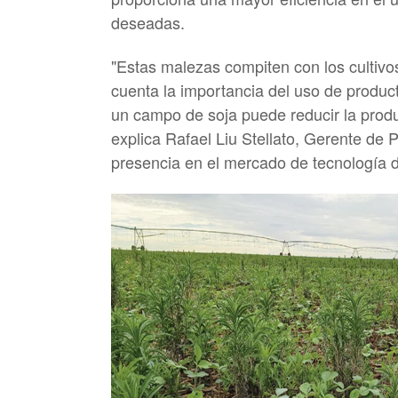
deseadas.
"Estas malezas compiten con los cultivo
cuenta la importancia del uso de produc
un campo de soja puede reducir la produc
explica Rafael Liu Stellato, Gerente de
presencia en el mercado de tecnología d