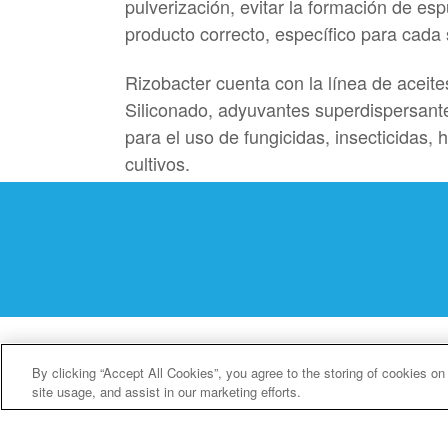
pulverización, evitar la formación de es
producto correcto, específico para cada 
Rizobacter cuenta con la línea de acei
Siliconado, adyuvantes superdispersante
para el uso de fungicidas, insecticidas, 
cultivos.
By clicking “Accept All Cookies”, you agree to the storing of cookies on
site usage, and assist in our marketing efforts.